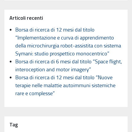
Articoli recenti
Borsa di ricerca di 12 mesi dal titolo
“Implementazione e curva di apprendimento
della microchirurgia robot-assistita con sistema
Symani: studio prospettico monocentrico”
Borsa di ricerca di 6 mesi dal titolo “Space flight,
interoception and motor imagery”
Borsa di ricerca di 12 mesi dal titolo “Nuove
terapie nelle malattie autoimmuni sistemiche
rare e complesse”
Tag