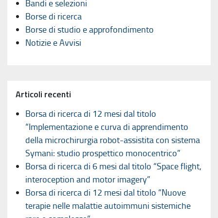
Bandi e selezioni
Borse di ricerca
Borse di studio e approfondimento
Notizie e Avvisi
Articoli recenti
Borsa di ricerca di 12 mesi dal titolo
“Implementazione e curva di apprendimento
della microchirurgia robot-assistita con sistema
Symani: studio prospettico monocentrico”
Borsa di ricerca di 6 mesi dal titolo “Space flight,
interoception and motor imagery”
Borsa di ricerca di 12 mesi dal titolo “Nuove
terapie nelle malattie autoimmuni sistemiche