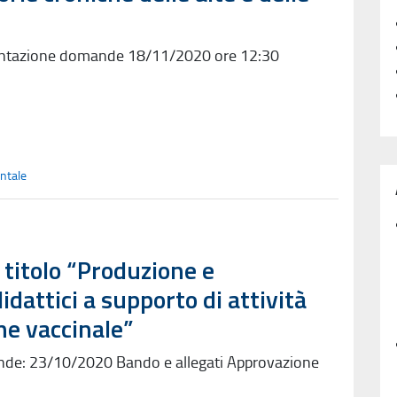
entazione domande 18/11/2020 ore 12:30
ntale
 titolo “Produzione e
dattici a supporto di attività
ne vaccinale”
nde: 23/10/2020 Bando e allegati Approvazione