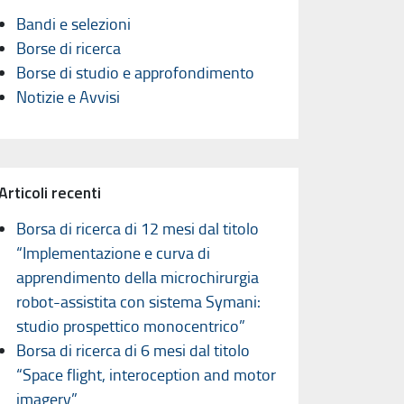
Bandi e selezioni
Borse di ricerca
Borse di studio e approfondimento
Notizie e Avvisi
Articoli recenti
Borsa di ricerca di 12 mesi dal titolo
“Implementazione e curva di
apprendimento della microchirurgia
robot-assistita con sistema Symani:
studio prospettico monocentrico”
Borsa di ricerca di 6 mesi dal titolo
“Space flight, interoception and motor
imagery”