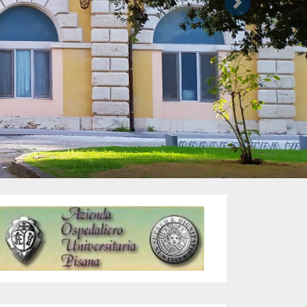
Successivo