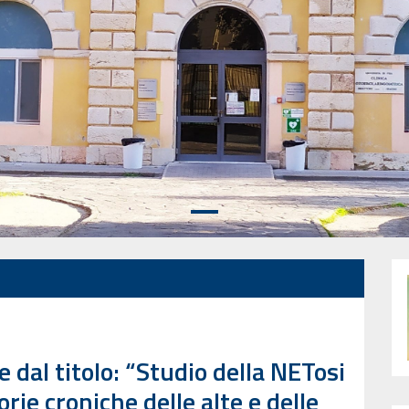
 dal titolo: “Studio della NETosi
rie croniche delle alte e delle