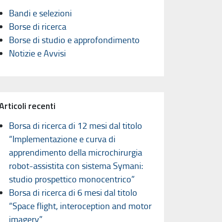
Bandi e selezioni
Borse di ricerca
Borse di studio e approfondimento
Notizie e Avvisi
Articoli recenti
Borsa di ricerca di 12 mesi dal titolo
“Implementazione e curva di
apprendimento della microchirurgia
robot-assistita con sistema Symani:
studio prospettico monocentrico”
Borsa di ricerca di 6 mesi dal titolo
“Space flight, interoception and motor
imagery”