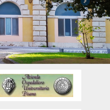
Successivo