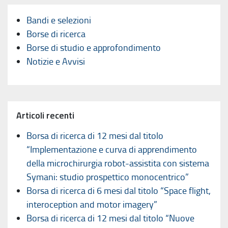
Bandi e selezioni
Borse di ricerca
Borse di studio e approfondimento
Notizie e Avvisi
Articoli recenti
Borsa di ricerca di 12 mesi dal titolo
“Implementazione e curva di apprendimento
della microchirurgia robot-assistita con sistema
Symani: studio prospettico monocentrico”
Borsa di ricerca di 6 mesi dal titolo “Space flight,
interoception and motor imagery”
Borsa di ricerca di 12 mesi dal titolo “Nuove