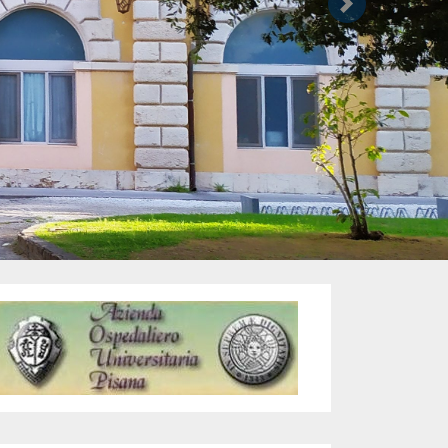
Successivo