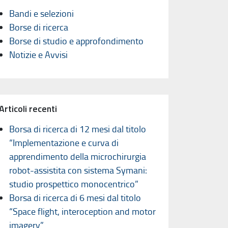
Bandi e selezioni
Borse di ricerca
Borse di studio e approfondimento
Notizie e Avvisi
Articoli recenti
Borsa di ricerca di 12 mesi dal titolo
“Implementazione e curva di
apprendimento della microchirurgia
robot-assistita con sistema Symani:
studio prospettico monocentrico”
Borsa di ricerca di 6 mesi dal titolo
“Space flight, interoception and motor
imagery”