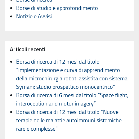
Borse di studio e approfondimento
Notizie e Avvisi
Articoli recenti
Borsa di ricerca di 12 mesi dal titolo
“Implementazione e curva di apprendimento
della microchirurgia robot-assistita con sistema
Symani: studio prospettico monocentrico”
Borsa di ricerca di 6 mesi dal titolo “Space flight,
interoception and motor imagery”
Borsa di ricerca di 12 mesi dal titolo “Nuove
terapie nelle malattie autoimmuni sistemiche
rare e complesse”