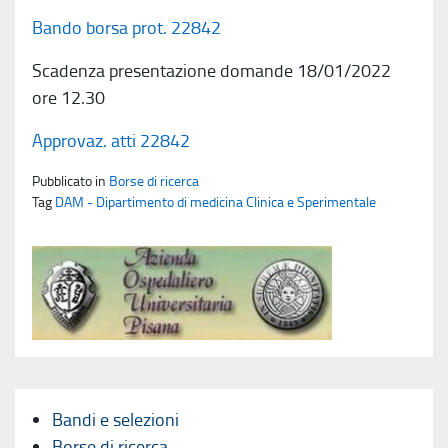
Bando borsa prot. 22842
Scadenza presentazione domande 18/01/2022
ore 12.30
Approvaz. atti 22842
Pubblicato in
Borse di ricerca
Tag
DAM - Dipartimento di medicina Clinica e Sperimentale
Bandi e selezioni
Borse di ricerca