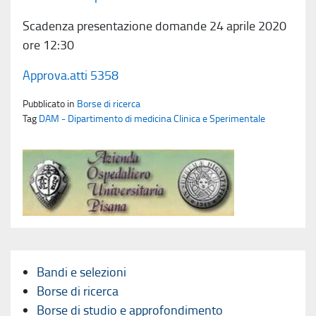
Scadenza presentazione domande 24 aprile 2020
ore 12:30
Approva.atti 5358
Pubblicato in
Borse di ricerca
Tag
DAM - Dipartimento di medicina Clinica e Sperimentale
Bandi e selezioni
Borse di ricerca
Borse di studio e approfondimento