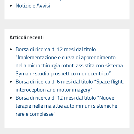
Notizie e Avvisi
Articoli recenti
Borsa di ricerca di 12 mesi dal titolo
“Implementazione e curva di apprendimento
della microchirurgia robot-assistita con sistema
Symani: studio prospettico monocentrico”
Borsa di ricerca di 6 mesi dal titolo “Space flight,
interoception and motor imagery”
Borsa di ricerca di 12 mesi dal titolo “Nuove
terapie nelle malattie autoimmuni sistemiche
rare e complesse”