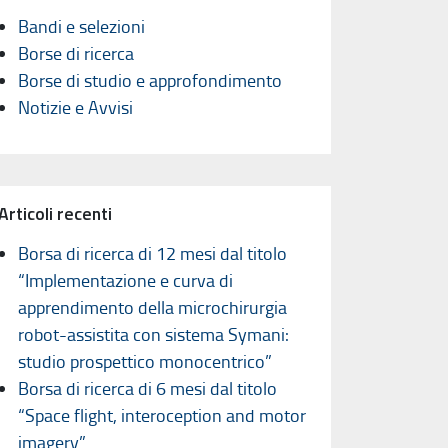
Bandi e selezioni
Borse di ricerca
Borse di studio e approfondimento
Notizie e Avvisi
Articoli recenti
Borsa di ricerca di 12 mesi dal titolo
“Implementazione e curva di
apprendimento della microchirurgia
robot-assistita con sistema Symani:
studio prospettico monocentrico”
Borsa di ricerca di 6 mesi dal titolo
“Space flight, interoception and motor
imagery”