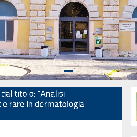
al titolo: “Analisi
ie rare in dermatologia