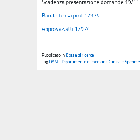
Scadenza presentazione domande 19/11/
Bando borsa prot.17974
Approvaz.atti 17974
Pubblicato in
Borse di ricerca
Tag
DAM - Dipartimento di medicina Clinica e Sperime