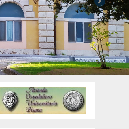
Successivo