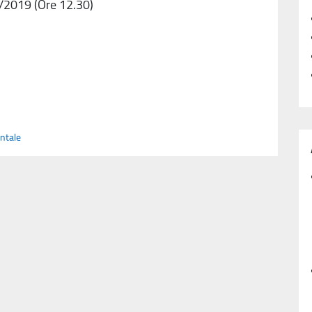
2019 (Ore 12.30)
ntale