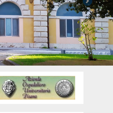
Successivo