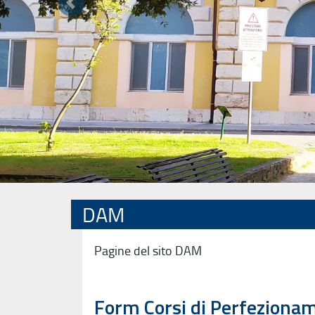
Precedente
DAM
Pagine del sito DAM
Form Corsi di Perfeziona