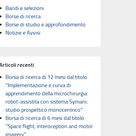
Bandi e selezioni
Borse di ricerca
Borse di studio e approfondimento
Notizie e Avvisi
Articoli recenti
Borsa di ricerca di 12 mesi dal titolo
“Implementazione e curva di
apprendimento della microchirurgia
robot-assistita con sistema Symani:
studio prospettico monocentrico”
Borsa di ricerca di 6 mesi dal titolo
“Space flight, interoception and motor
imagery”