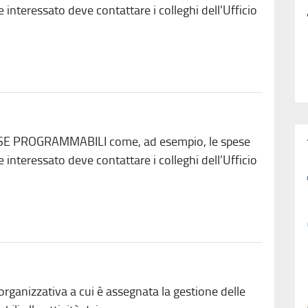
interessato deve contattare i colleghi dell’Ufficio
ESE PROGRAMMABILI come, ad esempio, le spese
interessato deve contattare i colleghi dell’Ufficio
anizzativa a cui è assegnata la gestione delle