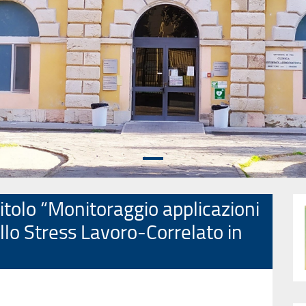
titolo “Monitoraggio applicazioni
ello Stress Lavoro-Correlato in