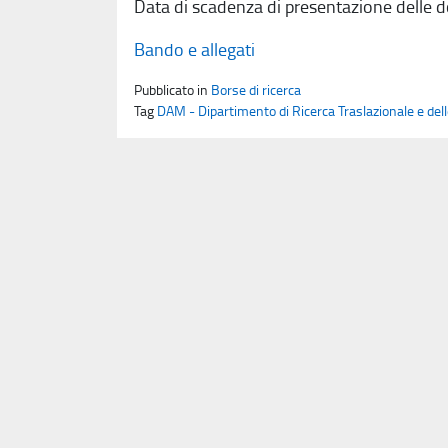
Data di scadenza di presentazione dell
Bando e allegati
Pubblicato in
Borse di ricerca
Tag
DAM - Dipartimento di Ricerca Traslazionale e del