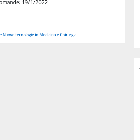
e domande: 19/1/2022
le Nuove tecnologie in Medicina e Chirurgia