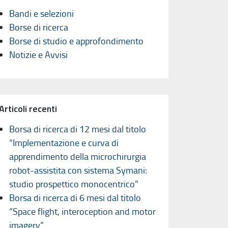
Bandi e selezioni
Borse di ricerca
Borse di studio e approfondimento
Notizie e Avvisi
Articoli recenti
Borsa di ricerca di 12 mesi dal titolo
“Implementazione e curva di
apprendimento della microchirurgia
robot-assistita con sistema Symani:
studio prospettico monocentrico”
Borsa di ricerca di 6 mesi dal titolo
“Space flight, interoception and motor
imagery”