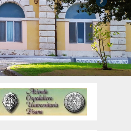
Successivo