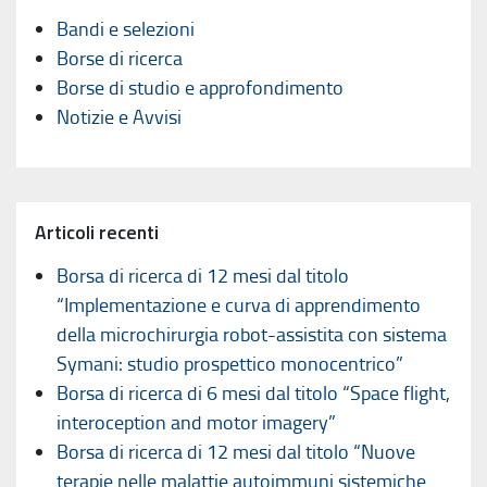
Bandi e selezioni
Borse di ricerca
Borse di studio e approfondimento
Notizie e Avvisi
Articoli recenti
Borsa di ricerca di 12 mesi dal titolo
“Implementazione e curva di apprendimento
della microchirurgia robot-assistita con sistema
Symani: studio prospettico monocentrico”
Borsa di ricerca di 6 mesi dal titolo “Space flight,
interoception and motor imagery”
Borsa di ricerca di 12 mesi dal titolo “Nuove
terapie nelle malattie autoimmuni sistemiche