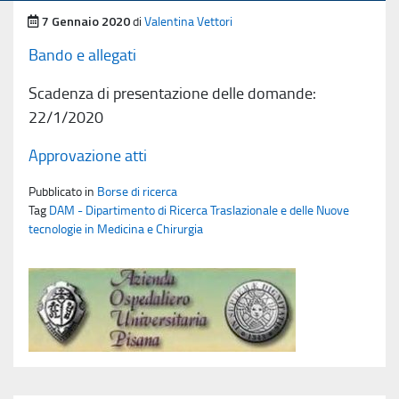
Pubblicato il
7 Gennaio 2020
di
Valentina Vettori
Bando e allegati
Scadenza di presentazione delle domande:
22/1/2020
Approvazione atti
Pubblicato in
Borse di ricerca
Tag
DAM - Dipartimento di Ricerca Traslazionale e delle Nuove
tecnologie in Medicina e Chirurgia