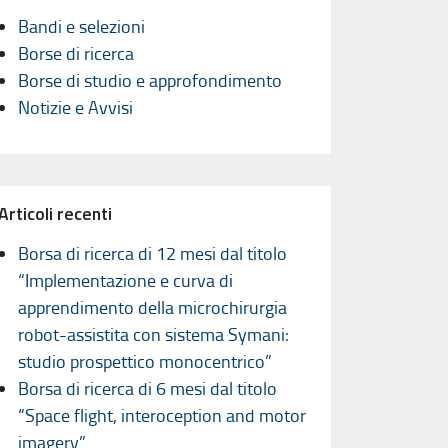
Bandi e selezioni
Borse di ricerca
Borse di studio e approfondimento
Notizie e Avvisi
Articoli recenti
Borsa di ricerca di 12 mesi dal titolo
“Implementazione e curva di
apprendimento della microchirurgia
robot-assistita con sistema Symani:
studio prospettico monocentrico”
Borsa di ricerca di 6 mesi dal titolo
“Space flight, interoception and motor
imagery”