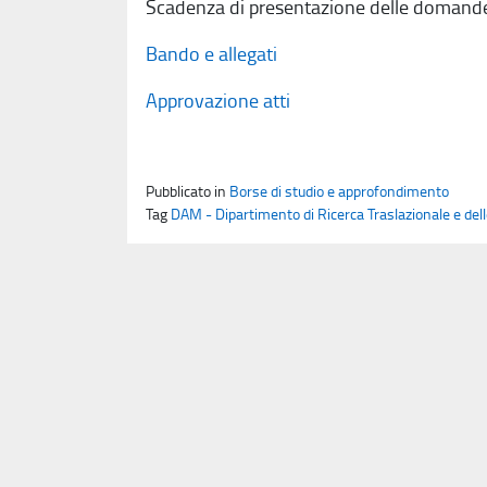
Scadenza di presentazione delle domand
Bando e allegati
Approvazione atti
Pubblicato in
Borse di studio e approfondimento
Tag
DAM - Dipartimento di Ricerca Traslazionale e del