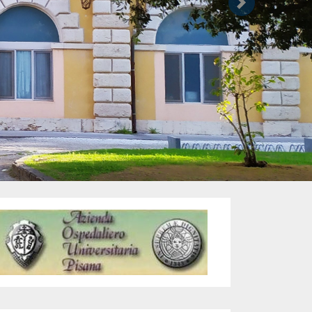
Successivo