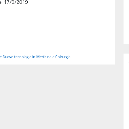
e: 17/9/2019
le Nuove tecnologie in Medicina e Chirurgia