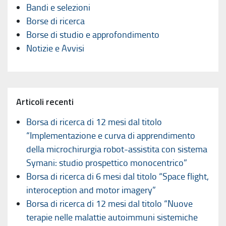
Bandi e selezioni
Borse di ricerca
Borse di studio e approfondimento
Notizie e Avvisi
Articoli recenti
Borsa di ricerca di 12 mesi dal titolo
“Implementazione e curva di apprendimento
della microchirurgia robot-assistita con sistema
Symani: studio prospettico monocentrico”
Borsa di ricerca di 6 mesi dal titolo “Space flight,
interoception and motor imagery”
Borsa di ricerca di 12 mesi dal titolo “Nuove
terapie nelle malattie autoimmuni sistemiche