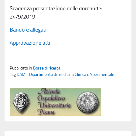
Scadenza presentazione delle domande:
24/9/2019
Bando e allegati
Approvazione atti
Pubblicato in
Borse di ricerca
Tag
DAM - Dipartimento di medicina Clinica e Sperimentale